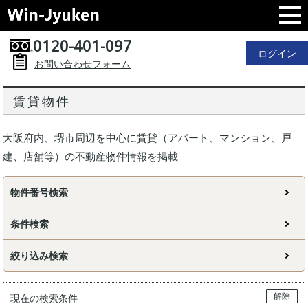
0120-401-097
ログイン
お問い合わせフォーム
賃貸物件
大阪府内、堺市周辺を中心に賃貸（アパート、マンション、戸
建、店舗等）の不動産物件情報を掲載
物件番号検索
条件検索
絞り込み検索
解除
現在の検索条件