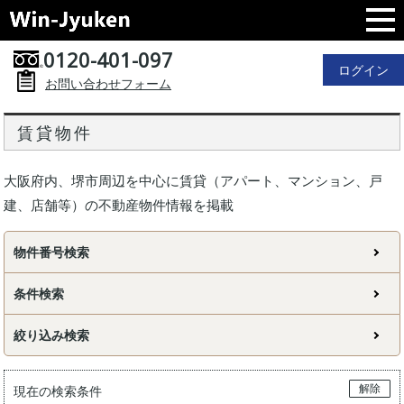
0120-401-097
ログイン
お問い合わせフォーム
賃貸物件
大阪府内、堺市周辺を中心に賃貸（アパート、マンション、戸
建、店舗等）の不動産物件情報を掲載
物件番号検索
条件検索
絞り込み検索
解除
現在の検索条件