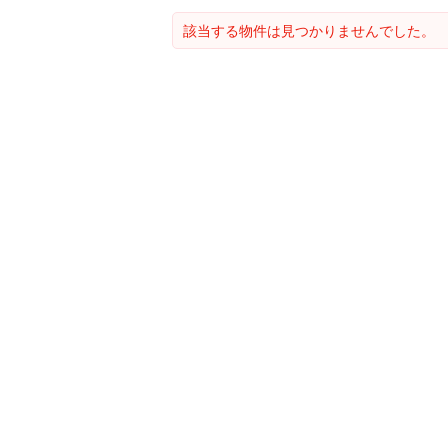
該当する物件は見つかりませんでした。