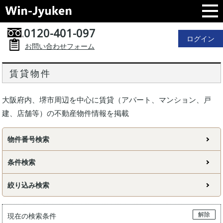
0120-401-097
ログイン
お問い合わせフォーム
賃貸物件
大阪府内、堺市周辺を中心に賃貸（アパート、マンション、戸
建、店舗等）の不動産物件情報を掲載
物件番号検索
条件検索
絞り込み検索
解除
現在の検索条件