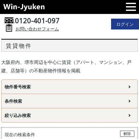
0120-401-097
ログイン
お問い合わせフォーム
賃貸物件
大阪府内、堺市周辺を中心に賃貸（アパート、マンション、戸
建、店舗等）の不動産物件情報を掲載
物件番号検索
条件検索
絞り込み検索
解除
現在の検索条件