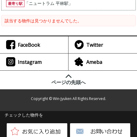
「
ニュートラム 平林駅
」
最寄り駅
該当する物件は見つかりませんでした。
FaceBook
Twitter
Instagram
Ameba
ページの先頭へ
Copyright © Win-Jyuken All Rights Reserved.
チェックした物件を