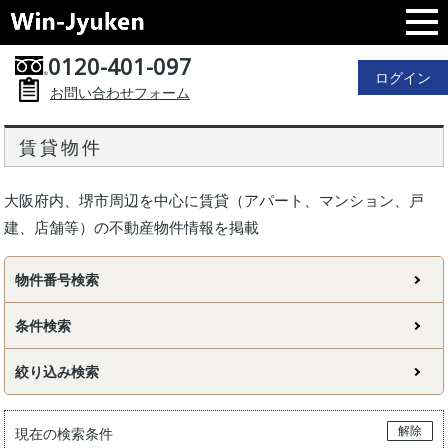
0120-401-097
ログイン
お問い合わせフォーム
賃貸物件
大阪府内、堺市周辺を中心に賃貸（アパート、マンション、戸
建、店舗等）の不動産物件情報を掲載
物件番号検索
条件検索
絞り込み検索
解除
現在の検索条件