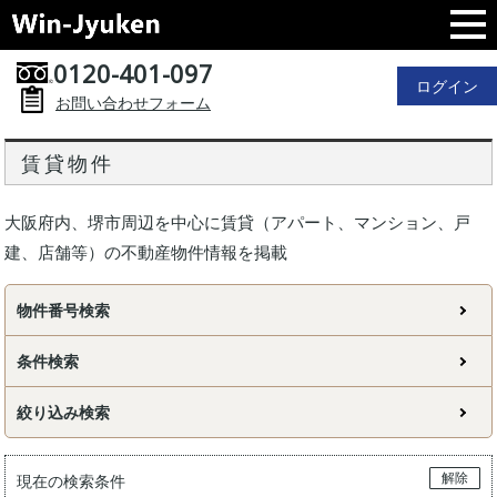
0120-401-097
ログイン
お問い合わせフォーム
賃貸物件
大阪府内、堺市周辺を中心に賃貸（アパート、マンション、戸
建、店舗等）の不動産物件情報を掲載
物件番号検索
条件検索
絞り込み検索
解除
現在の検索条件