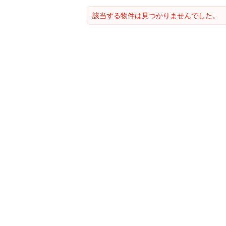
該当する物件は見つかりませんでした。