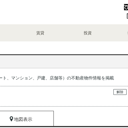
賃貸
投資
ート、マンション、戸建、店舗等）の不動産物件情報を掲載
解除
地図表示