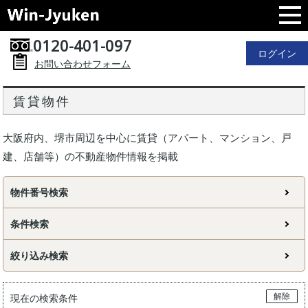
0120-401-097
ログイン
お問い合わせフォーム
賃貸物件
大阪府内、堺市周辺を中心に賃貸（アパート、マンション、戸
建、店舗等）の不動産物件情報を掲載
物件番号検索
条件検索
絞り込み検索
解除
現在の検索条件