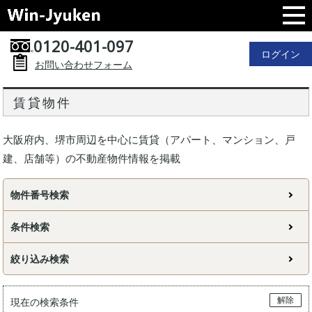
0120-401-097
ログイン
お問い合わせフォーム
賃貸物件
大阪府内、堺市周辺を中心に賃貸（アパート、マンション、戸
建、店舗等）の不動産物件情報を掲載
物件番号検索
条件検索
絞り込み検索
解除
現在の検索条件