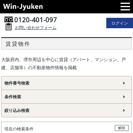
0120-401-097
ログイン
お問い合わせフォーム
賃貸物件
大阪府内、堺市周辺を中心に賃貸（アパート、マンション、戸
建、店舗等）の不動産物件情報を掲載
物件番号検索
条件検索
絞り込み検索
解除
現在の検索条件