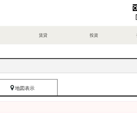
賃貸
投資
地図表示