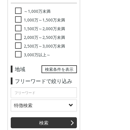
～1,000万未満
1,000万～1,500万未満
1,500万～2,000万未満
2,000万～2,500万未満
2,500万～3,000万未満
3,000万以上～
地域
検索条件を表示
フリーワードで絞り込み
特徴検索
検索