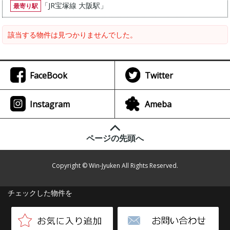
「
JR宝塚線 大阪駅
」
最寄り駅
該当する物件は見つかりませんでした。
FaceBook
Twitter
Instagram
Ameba
ページの先頭へ
Copyright © Win-Jyuken All Rights Reserved.
チェックした物件を