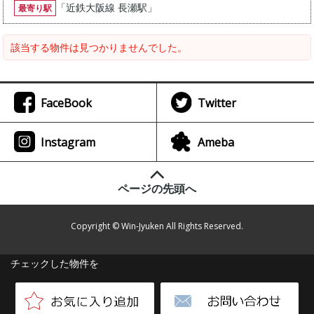
「
近鉄大阪線 長瀬駅
」
最寄り駅
該当する物件は見つかりませんでした。
FaceBook
Twitter
Instagram
Ameba
ページの先頭へ
Copyright © Win-Jyuken All Rights Reserved.
チェックした物件を