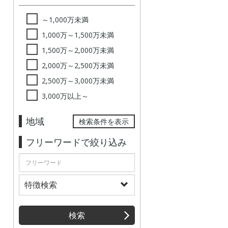
～1,000万未満
1,000万～1,500万未満
1,500万～2,000万未満
2,000万～2,500万未満
2,500万～3,000万未満
3,000万以上～
地域
検索条件を表示
フリーワードで絞り込み
特徴検索
検索