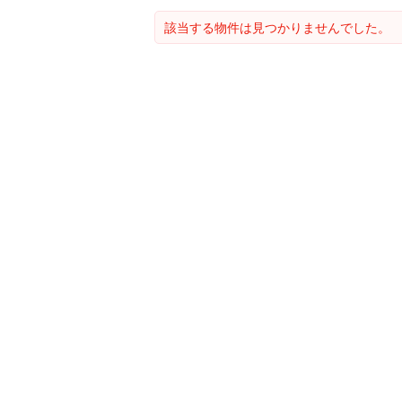
該当する物件は見つかりませんでした。