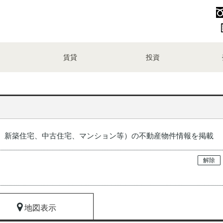
賃貸
投資
、新築住宅、中古住宅、マンション等）の不動産物件情報を掲載
解除
地図表示