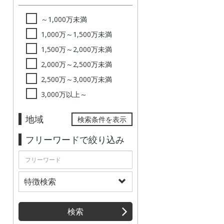
～1,000万未満
1,000万～1,500万未満
1,500万～2,000万未満
2,000万～2,500万未満
2,500万～3,000万未満
3,000万以上～
地域
検索条件を表示
フリーワードで絞り込み
特徴検索
検索