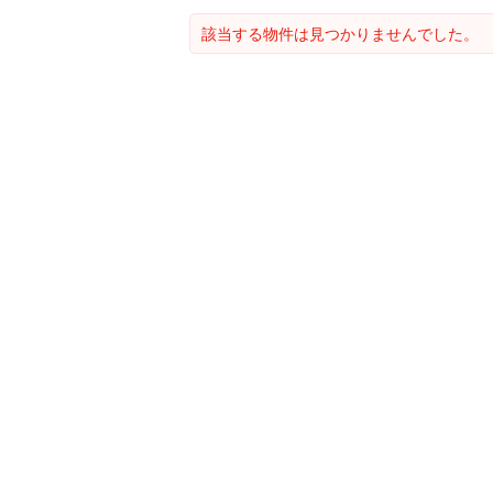
該当する物件は見つかりませんでした。