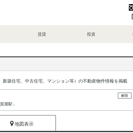
賃貸
投資
、新築住宅、中古住宅、マンション等）の不動産物件情報を掲載
解除
加賀屋駅
」
地図表示