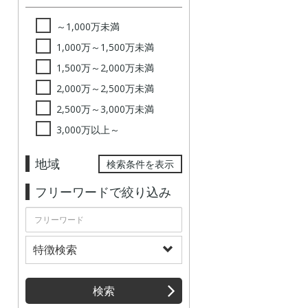
～1,000万未満
1,000万～1,500万未満
1,500万～2,000万未満
2,000万～2,500万未満
2,500万～3,000万未満
3,000万以上～
地域
検索条件を表示
フリーワードで絞り込み
特徴検索
検索