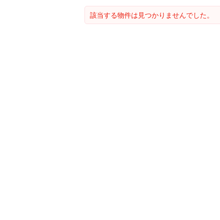
該当する物件は見つかりませんでした。