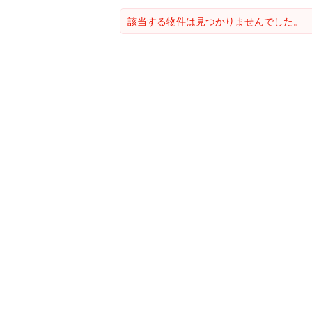
該当する物件は見つかりませんでした。