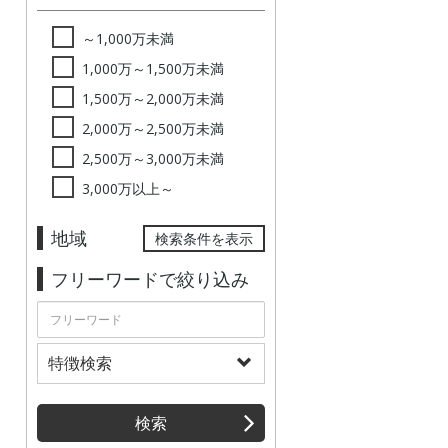
～1,000万未満
1,000万～1,500万未満
1,500万～2,000万未満
2,000万～2,500万未満
2,500万～3,000万未満
3,000万以上～
地域
検索条件を表示
フリーワードで絞り込み
特徴検索
検索