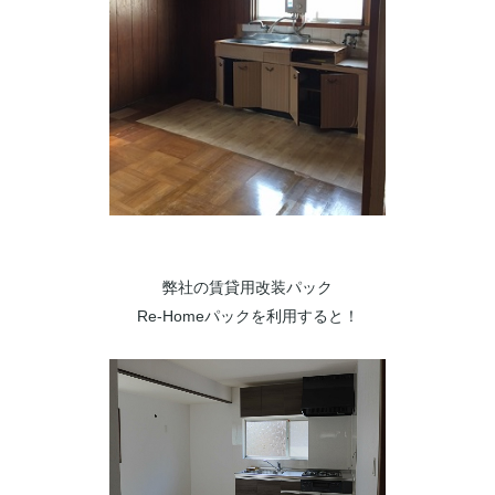
弊社の賃貸用改装パック
Re-Homeパックを利用すると！