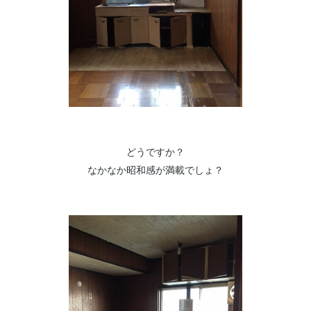
どうですか？
なかなか昭和感が満載でしょ？